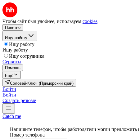
Чтобы сайт был удобнее, используем
cookies
Понятно
Ищу работу
Ищу работу
Ищу работу
Ищу сотрудника
Сервисы
Помощь
Ещё
Соловей-Ключ (Приморский край)
Войти
Войти
Создать резюме
Catch me
Напишите телефон, чтобы работодатели могли предложить 
Номер телефона