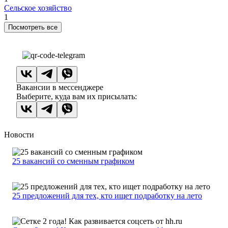
Сельское хозяйство
1
Посмотреть все
Вакансии в мессенджере
Выберите, куда вам их присылать:
Новости
25 вакансий со сменным графиком
25 предложений для тех, кто ищет подработку на лето