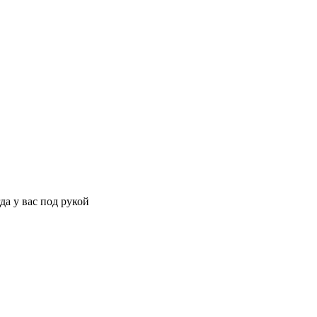
да у вас под рукой