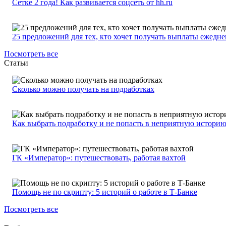
Сетке 2 года! Как развивается соцсеть от hh.ru
25 предложений для тех, кто хочет получать выплаты ежедн
Посмотреть все
Статьи
Сколько можно получать на подработках
Как выбрать подработку и не попасть в неприятную истори
ГК «Император»: путешествовать, работая вахтой
Помощь не по скрипту: 5 историй о работе в Т-Банке
Посмотреть все