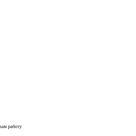
вам работу