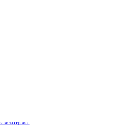
равила сервиса