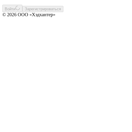
Войти
Зарегистрироваться
© 2026 ООО «Хэдхантер»