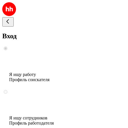
Вход
Я ищу работу
Профиль соискателя
Я ищу сотрудников
Профиль работодателя