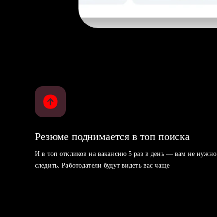
Резюме поднимается в топ поиска
И в топ откликов на вакансию 5 раз в день — вам не нужно
следить. Работодатели будут видеть вас чаще