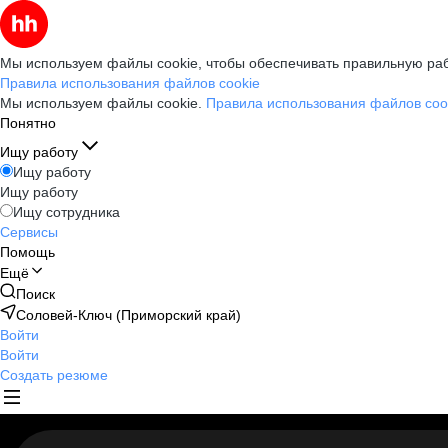
Мы используем файлы cookie, чтобы обеспечивать правильную раб
Правила использования файлов cookie
Мы используем файлы cookie.
Правила использования файлов coo
Понятно
Ищу работу
Ищу работу
Ищу работу
Ищу сотрудника
Сервисы
Помощь
Ещё
Поиск
Соловей-Ключ (Приморский край)
Войти
Войти
Создать резюме