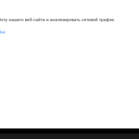
оту нашего веб-сайта и анализировать сетевой трафик.
kie