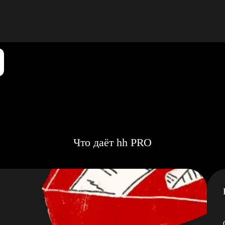
Что даёт hh PRO