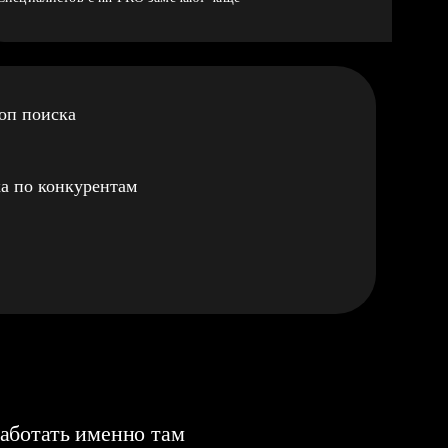
оп поиска
а по конкурентам
аботать именно там