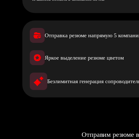
Отправка резюме напрямую 5 компан
Яркое выделение резюме цветом
Безлимитная генерация сопроводите
Отправим резюме в