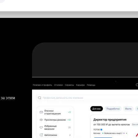
 за этим