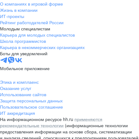
О компаниях в игровой форме
Жизнь в компании
ИТ-проекты
Рейтинг работодателей России
Молодым специалистам
Карьера для молодых специалистов
Школа программистов
Карьера в некоммерческих организациях
Боты для уведомлений
Мобильное приложение
Этика и комплаенс
Оказание услуг
Использование сайтов
Защита персональных данных
Пользовательское соглашение
ИТ аккредитация
На информационном ресурсе hh.ru
применяются
рекомендательные технологии
(информационные технологии
предоставления информации на основе сбора, систематизации
и анализа сведений, относящихся к предпочтениям пользователей