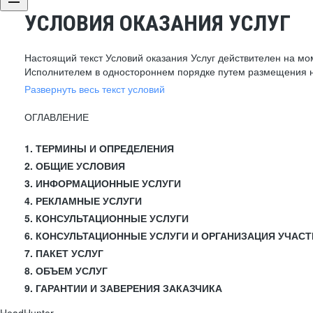
УСЛОВИЯ ОКАЗАНИЯ УСЛУГ
Настоящий текст Условий оказания Услуг действителен на мо
Исполнителем в одностороннем порядке путем размещения н
Развернуть весь текст условий
ОГЛАВЛЕНИЕ
1. ТЕРМИНЫ И ОПРЕДЕЛЕНИЯ
2. ОБЩИЕ УСЛОВИЯ
3. ИНФОРМАЦИОННЫЕ УСЛУГИ
4. РЕКЛАМНЫЕ УСЛУГИ
5. КОНСУЛЬТАЦИОННЫЕ УСЛУГИ
6. КОНСУЛЬТАЦИОННЫЕ УСЛУГИ И ОРГАНИЗАЦИЯ УЧАСТ
7. ПАКЕТ УСЛУГ
8. ОБЪЕМ УСЛУГ
9. ГАРАНТИИ И ЗАВЕРЕНИЯ ЗАКАЗЧИКА