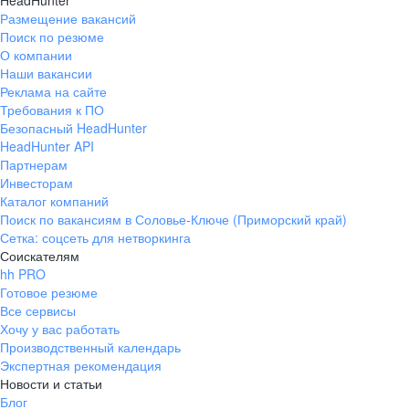
HeadHunter
Размещение вакансий
Поиск по резюме
О компании
Наши вакансии
Реклама на сайте
Требования к ПО
Безопасный HeadHunter
HeadHunter API
Партнерам
Инвесторам
Каталог компаний
Поиск по вакансиям в Соловье-Ключе (Приморский край)
Сетка: соцсеть для нетворкинга
Соискателям
hh PRO
Готовое резюме
Все сервисы
Хочу у вас работать
Производственный календарь
Экспертная рекомендация
Новости и статьи
Блог