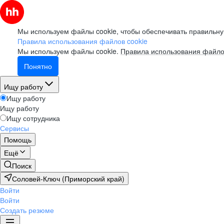
Мы используем файлы cookie, чтобы обеспечивать правильну
Правила использования файлов cookie
Мы используем файлы cookie.
Правила использования файло
Понятно
Ищу работу
Ищу работу
Ищу работу
Ищу сотрудника
Сервисы
Помощь
Ещё
Поиск
Соловей-Ключ (Приморский край)
Войти
Войти
Создать резюме