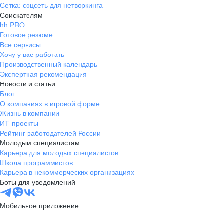
Сетка: соцсеть для нетворкинга
Соискателям
hh PRO
Готовое резюме
Все сервисы
Хочу у вас работать
Производственный календарь
Экспертная рекомендация
Новости и статьи
Блог
О компаниях в игровой форме
Жизнь в компании
ИТ-проекты
Рейтинг работодателей России
Молодым специалистам
Карьера для молодых специалистов
Школа программистов
Карьера в некоммерческих организациях
Боты для уведомлений
Мобильное приложение