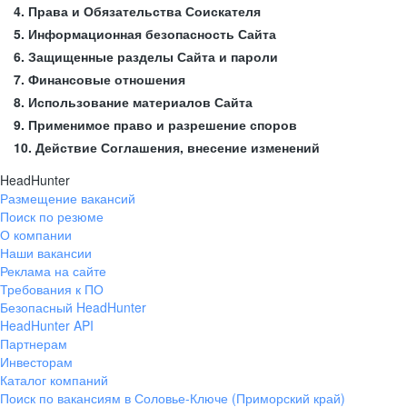
4. Права и Обязательства Соискателя
5. Информационная безопасность Сайта
6. Защищенные разделы Сайта и пароли
7. Финансовые отношения
8. Использование материалов Сайта
9. Применимое право и разрешение споров
10. Действие Соглашения, внесение изменений
HeadHunter
Размещение вакансий
Поиск по резюме
О компании
Наши вакансии
Реклама на сайте
Требования к ПО
Безопасный HeadHunter
HeadHunter API
Партнерам
Инвесторам
Каталог компаний
Поиск по вакансиям в Соловье-Ключе (Приморский край)