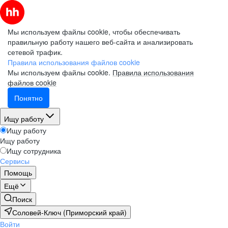
Мы используем файлы cookie, чтобы обеспечивать
правильную работу нашего веб-сайта и анализировать
сетевой трафик.
Правила использования файлов cookie
Мы используем файлы cookie.
Правила использования
файлов cookie
Понятно
Ищу работу
Ищу работу
Ищу работу
Ищу сотрудника
Сервисы
Помощь
Ещё
Поиск
Соловей-Ключ (Приморский край)
Войти