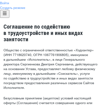
Войти
Создать резюме
Соглашение по содействию
в трудоустройстве и иных видах
занятости
Общество с ограниченной ответственностью «Хэдхантер»
(ИНН 7718620740, ОГРН 1067761906805), именуемое
в дальнейшем «Исполнитель», в лице Генерального
директора Сергиенкова Дмитрия Сергеевича, действующего
на основании Устава, предоставляет любому физическому
лицу, именуемому в дальнейшем «Соискатель», услуги
по содействию в трудоустройстве и иных видах занятости
посредством предоставления различных сервисов Сайтов
Исполнителя.
Безусловным принятием (акцептом) условий настоящей
оферты (Соглашения) считается совершение одного или