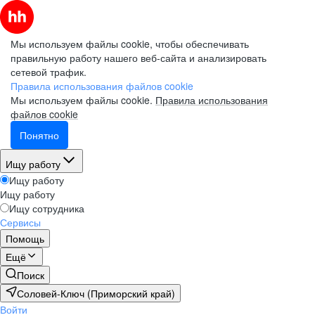
Мы используем файлы cookie, чтобы обеспечивать
правильную работу нашего веб-сайта и анализировать
сетевой трафик.
Правила использования файлов cookie
Мы используем файлы cookie.
Правила использования
файлов cookie
Понятно
Ищу работу
Ищу работу
Ищу работу
Ищу сотрудника
Сервисы
Помощь
Ещё
Поиск
Соловей-Ключ (Приморский край)
Войти