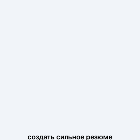
создать сильное резюме