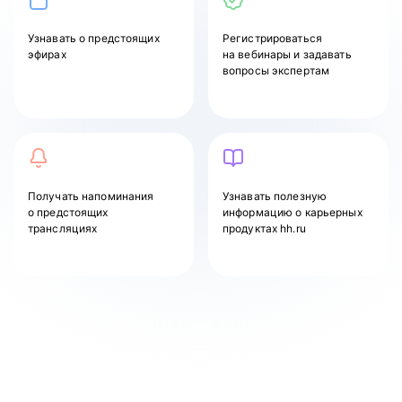
Узнавать
о предстоящих
Регистрироваться
эфирах
на вебинары и задавать
вопросы экспертам
Получать напоминания
Узнавать полезную
о предстоящих
информацию о карьерных
трансляциях
продуктах hh.ru