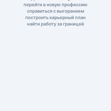
перейти в новую профессию
справиться с выгоранием
построить карьерный план
найти работу за границей