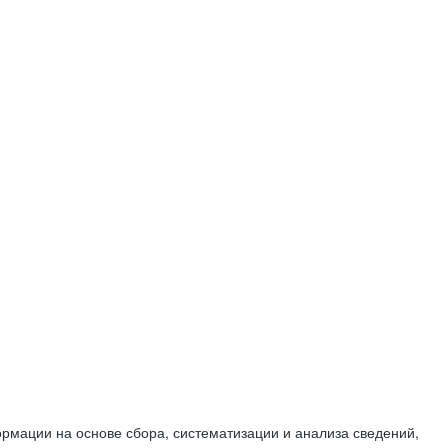
мации на основе сбора, систематизации и анализа сведений,