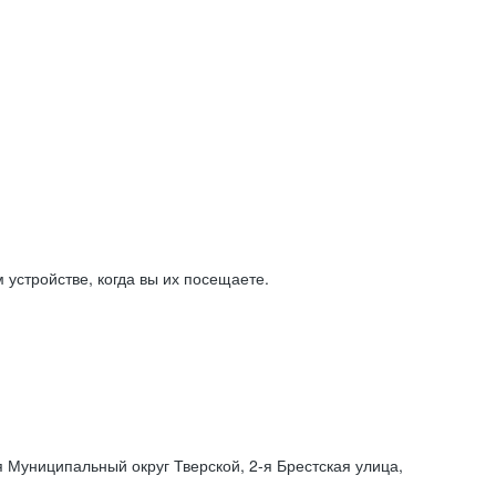
устройстве, когда вы их посещаете.
я Муниципальный округ Тверской,
2-я
Брестская улица,