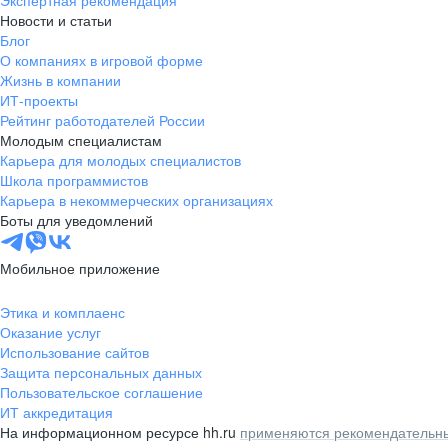
Экспертная рекомендация
Новости и статьи
Блог
О компаниях в игровой форме
Жизнь в компании
ИТ-проекты
Рейтинг работодателей России
Молодым специалистам
Карьера для молодых специалистов
Школа программистов
Карьера в некоммерческих организациях
Боты для уведомлений
Мобильное приложение
Этика и комплаенс
Оказание услуг
Использование сайтов
Защита персональных данных
Пользовательское соглашение
ИТ аккредитация
На информационном ресурсе hh.ru
применяются рекомендательны