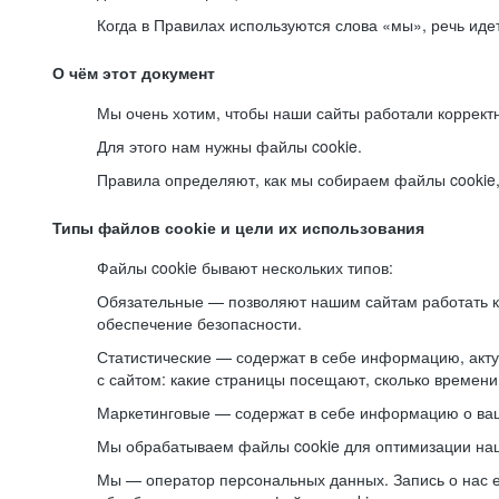
Когда в Правилах используются слова «мы», речь ид
О чём этот документ
Мы очень хотим, чтобы наши сайты работали коррект
Для этого нам нужны файлы cookie.
Правила определяют, как мы собираем файлы cookie, к
Типы файлов cookie и цели их использования
Файлы cookie бывают нескольких типов:
Обязательные — позволяют нашим сайтам работать ко
обеспечение безопасности.
Статистические — содержат в себе информацию, акту
с сайтом: какие страницы посещают, сколько времени
Маркетинговые — содержат в себе информацию о ваш
Мы обрабатываем файлы cookie для оптимизации наши
Мы — оператор персональных данных. Запись о нас 