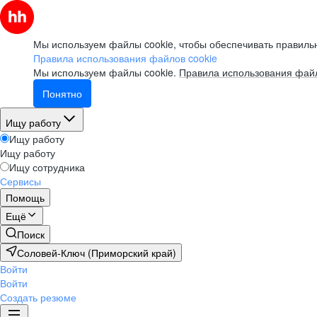
Мы используем файлы cookie, чтобы обеспечивать правильн
Правила использования файлов cookie
Мы используем файлы cookie.
Правила использования файл
Понятно
Ищу работу
Ищу работу
Ищу работу
Ищу сотрудника
Сервисы
Помощь
Ещё
Поиск
Соловей-Ключ (Приморский край)
Войти
Войти
Создать резюме