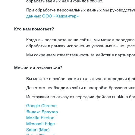
обрабатываемых нами файлов cookie.
При обработке персональных данных мы руководству
данных ООО «Хэдхантер»
Кто нам помогает?
Когда вы посещаете наши сайты, мы можем передав
обработки в рамках исполнения указанных выше целе
Мы сохраняем ответственность за действия партнеро
Можно ли отказаться?
Вы можете в любое время отказаться от передачи фай
Для этого необходимо зайти в настройки браузера ил
Инструкции по отказу от передачи файлов cookie в бр
Google Chrome
Яндекс.Браузер
Mozilla Firefox
Microsoft Edge
Safari (Mac)