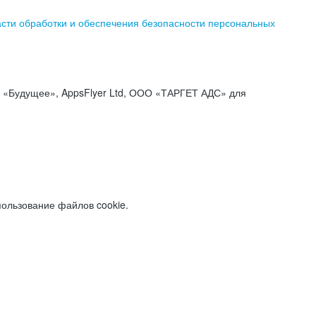
асти обработки и обеспечения безопасности персональных
«Будущее», AppsFlyer Ltd, ООО «ТАРГЕТ АДС» для
пользование файлов cookie.