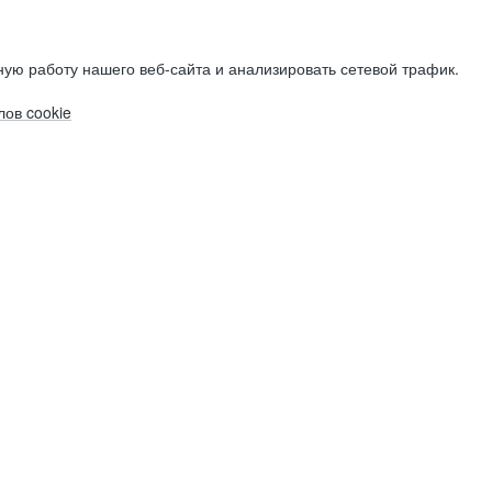
ую работу нашего веб-сайта и анализировать сетевой трафик.
ов cookie