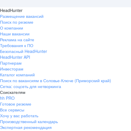
HeadHunter
Размещение вакансий
Поиск по резюме
О компании
Наши вакансии
Реклама на сайте
Требования к ПО
Безопасный HeadHunter
HeadHunter API
Партнерам
Инвесторам
Каталог компаний
Поиск по вакансиям в Соловье-Ключе (Приморский край)
Сетка: соцсеть для нетворкинга
Соискателям
hh PRO
Готовое резюме
Все сервисы
Хочу у вас работать
Производственный календарь
Экспертная рекомендация