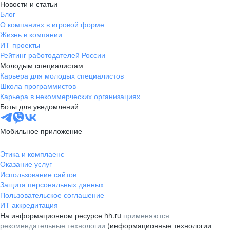
Новости и статьи
Блог
О компаниях в игровой форме
Жизнь в компании
ИТ-проекты
Рейтинг работодателей России
Молодым специалистам
Карьера для молодых специалистов
Школа программистов
Карьера в некоммерческих организациях
Боты для уведомлений
Мобильное приложение
Этика и комплаенс
Оказание услуг
Использование сайтов
Защита персональных данных
Пользовательское соглашение
ИТ аккредитация
На информационном ресурсе hh.ru
применяются
рекомендательные технологии
(информационные технологии