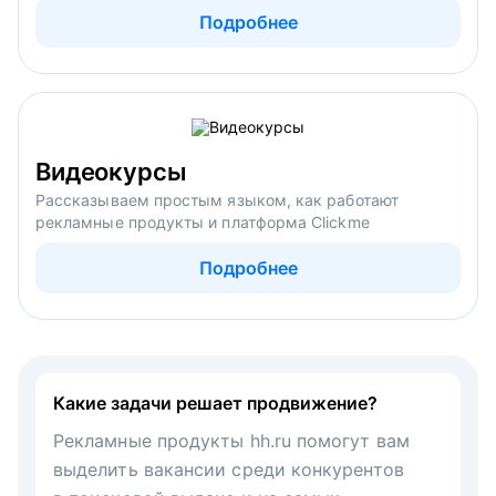
Подробнее
Видеокурсы
Рассказываем простым языком, как работают
рекламные продукты и платформа Clickme
Подробнее
Какие задачи решает продвижение?
Рекламные продукты hh.ru помогут вам
выделить вакансии среди конкурентов