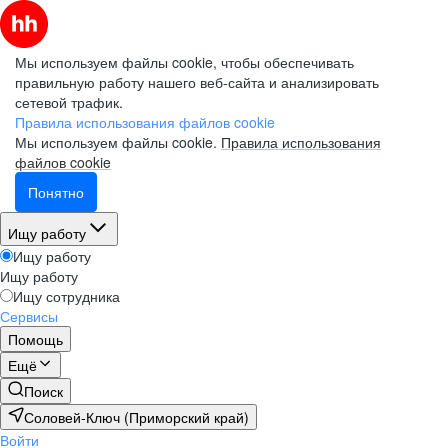
Мы используем файлы cookie, чтобы обеспечивать
правильную работу нашего веб-сайта и анализировать
сетевой трафик.
Правила использования файлов cookie
Мы используем файлы cookie.
Правила использования
файлов cookie
Понятно
Ищу работу
Ищу работу
Ищу работу
Ищу сотрудника
Сервисы
Помощь
Ещё
Поиск
Соловей-Ключ (Приморский край)
Войти