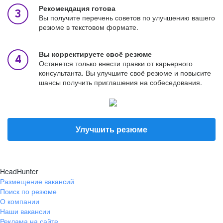
Рекомендация готова
Вы получите перечень советов по улучшению вашего
резюме в текстовом формате.
Вы корректируете своё резюме
Останется только внести правки от карьерного
консультанта. Вы улучшите своё резюме и повысите
шансы получить приглашения на собеседования.
Улучшить резюме
HeadHunter
Размещение вакансий
Поиск по резюме
О компании
Наши вакансии
Реклама на сайте