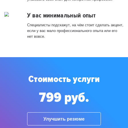
У вас минимальный опыт
Специалисты подскажут, на чём стоит сделать акцент,
если у вас мало профессионального опыта или его
нет вовсе.
Стоимость услуги
799 руб.
Улучшить резюме