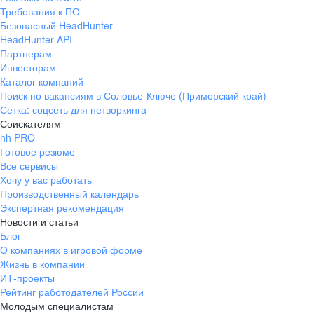
Требования к ПО
Безопасный HeadHunter
HeadHunter API
Партнерам
Инвесторам
Каталог компаний
Поиск по вакансиям в Соловье-Ключе (Приморский край)
Сетка: соцсеть для нетворкинга
Соискателям
hh PRO
Готовое резюме
Все сервисы
Хочу у вас работать
Производственный календарь
Экспертная рекомендация
Новости и статьи
Блог
О компаниях в игровой форме
Жизнь в компании
ИТ-проекты
Рейтинг работодателей России
Молодым специалистам