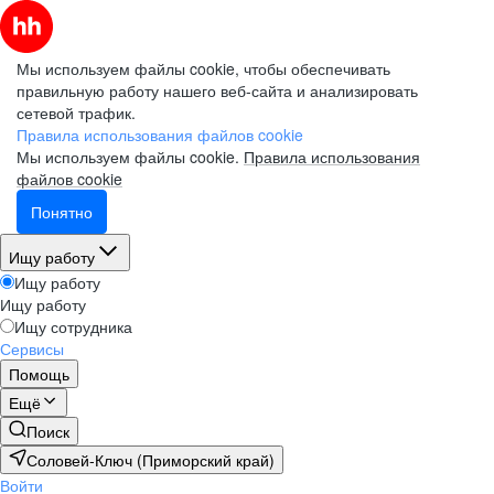
Мы используем файлы cookie, чтобы обеспечивать
правильную работу нашего веб-сайта и анализировать
сетевой трафик.
Правила использования файлов cookie
Мы используем файлы cookie.
Правила использования
файлов cookie
Понятно
Ищу работу
Ищу работу
Ищу работу
Ищу сотрудника
Сервисы
Помощь
Ещё
Поиск
Соловей-Ключ (Приморский край)
Войти