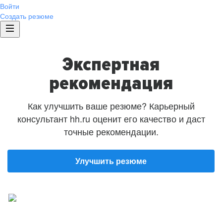
Войти
Создать резюме
Экспертная
рекомендация
Как улучшить ваше резюме? Карьерный
консультант hh.ru оценит его качество и даст
точные рекомендации.
Улучшить резюме