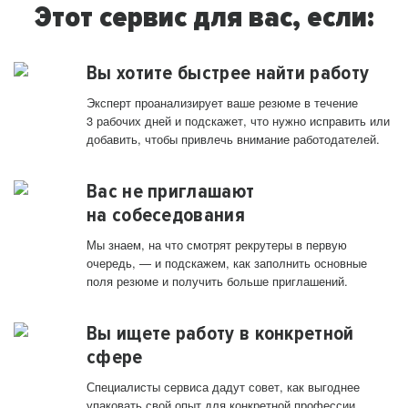
Этот сервис для вас, если:
Вы хотите быстрее найти работу
Эксперт проанализирует ваше резюме в течение
3 рабочих дней и подскажет, что нужно исправить или
добавить, чтобы привлечь внимание работодателей.
Вас не приглашают
на собеседования
Мы знаем, на что смотрят рекрутеры в первую
очередь, — и подскажем, как заполнить основные
поля резюме и получить больше приглашений.
Вы ищете работу в конкретной
сфере
Специалисты сервиса дадут совет, как выгоднее
упаковать свой опыт для конкретной профессии.