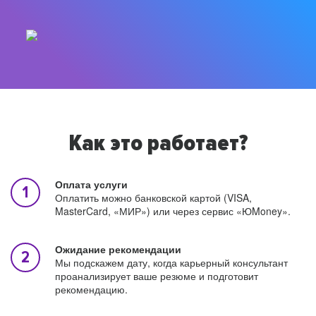
Как это работает?
Оплата услуги
Оплатить можно банковской картой (VISA,
MasterCard, «МИР») или через сервис «ЮMoney».
Ожидание рекомендации
Мы подскажем дату, когда карьерный консультант
проанализирует ваше резюме и подготовит
рекомендацию.