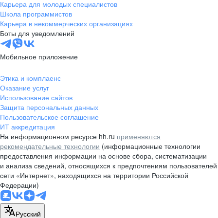
Карьера для молодых специалистов
Школа программистов
Карьера в некоммерческих организациях
Боты для уведомлений
Мобильное приложение
Этика и комплаенс
Оказание услуг
Использование сайтов
Защита персональных данных
Пользовательское соглашение
ИТ аккредитация
На информационном ресурсе hh.ru
применяются
рекомендательные технологии
(информационные технологии
предоставления информации на основе сбора, систематизации
и анализа сведений, относящихся к предпочтениям пользователей
сети «Интернет», находящихся на территории Российской
Федерации)
Русский