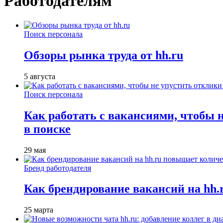
Работодателям
Поиск персонала
Обзоры рынка труда от hh.ru
5 августа
Поиск персонала
Как работать с вакансиями, чтобы 
в поиске
29 мая
Бренд работодателя
Как брендирование вакансий на hh
25 марта