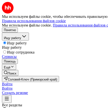
Мы используем файлы cookie, чтобы обеспечивать правильную р
Правила использования файлов cookie
Мы используем файлы cookie.
Правила использования файлов c
Понятно
Ищу работу
Ищу работу
Ищу работу
Ищу сотрудника
Сервисы
Помощь
Ещё
Поиск
Соловей-Ключ (Приморский край)
Войти
Войти
Создать резюме
Все разделы