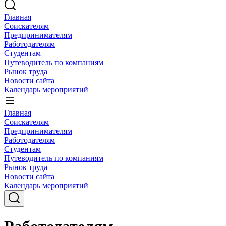
Главная
Соискателям
Предпринимателям
Работодателям
Студентам
Путеводитель по компаниям
Рынок труда
Новости сайта
Календарь мероприятий
Главная
Соискателям
Предпринимателям
Работодателям
Студентам
Путеводитель по компаниям
Рынок труда
Новости сайта
Календарь мероприятий