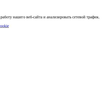
аботу нашего веб-сайта и анализировать сетевой трафик.
ookie