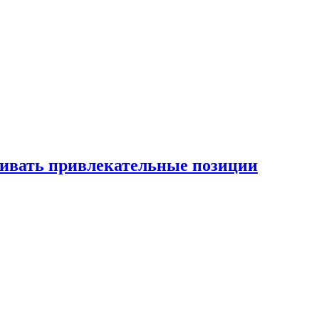
рживать привлекательные позиции