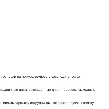
т основан на нормах трудового законодательства
праздничные даты, сокращённые дни и переносы выходных.
начислить зарплату сотрудникам, которые получают оплату