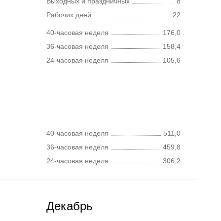
Выходных и праздничных
8
Рабочих дней
22
40-часовая неделя
176,0
36-часовая неделя
158,4
24-часовая неделя
105,6
40-часовая неделя
511,0
36-часовая неделя
459,8
24-часовая неделя
306,2
Декабрь