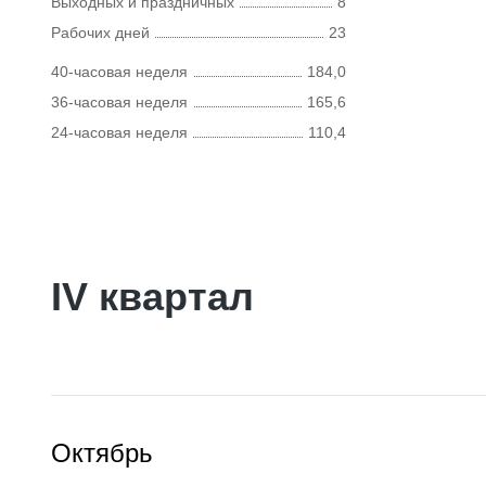
Выходных и праздничных
8
Рабочих дней
23
40-часовая неделя
184,0
36-часовая неделя
165,6
24-часовая неделя
110,4
IV квартал
Октябрь