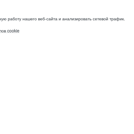
ую работу нашего веб-сайта и анализировать сетевой трафик.
ов cookie