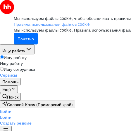
Мы используем файлы cookie, чтобы обеспечивать правильн
Правила использования файлов cookie
Мы используем файлы cookie.
Правила использования файл
Понятно
Ищу работу
Ищу работу
Ищу работу
Ищу сотрудника
Сервисы
Помощь
Ещё
Поиск
Соловей-Ключ (Приморский край)
Войти
Войти
Создать резюме