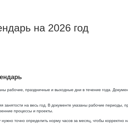
ндарь на 2026 год
лендарь
аны рабочие, праздничные и выходные дни в течение года. Докумен
я занятости на весь год. В документе указаны рабочие периоды, 
ренние процессы и проекты.
 нужно точно определить норму часов за месяц, чтобы корректно 