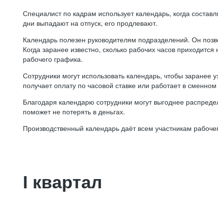
Специалист по кадрам использует календарь, когда состав
дни выпадают на отпуск, его продлевают.
Календарь полезен руководителям подразделений. Он позв
Когда заранее известно, сколько рабочих часов приходится
рабочего графика.
Сотрудники могут использовать календарь, чтобы заранее уз
получает оплату по часовой ставке или работает в сменном 
Благодаря календарю сотрудники могут выгоднее распредел
поможет не потерять в деньгах.
Производственный календарь даёт всем участникам рабочег
I квартал