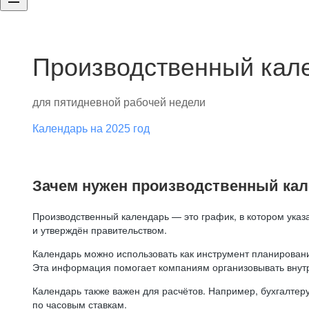
Производственный кале
для пятидневной рабочей недели
Календарь на 2025 год
Зачем нужен производственный ка
Производственный календарь — это график, в котором указ
и утверждён правительством.
Календарь можно использовать как инструмент планировани
Эта информация помогает компаниям организовывать внут
Календарь также важен для расчётов. Например, бухгалтеру
по часовым ставкам.