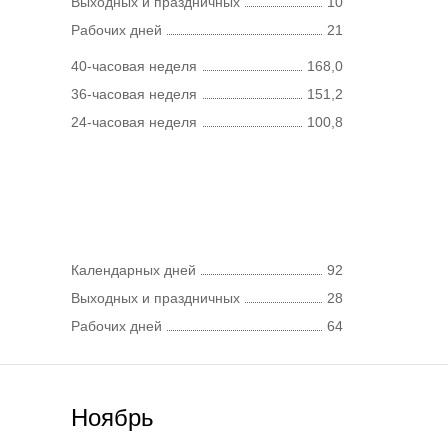
Выходных и праздничных
10
Рабочих дней
21
40-часовая неделя
168,0
36-часовая неделя
151,2
24-часовая неделя
100,8
Календарных дней
92
Выходных и праздничных
28
Рабочих дней
64
Ноябрь