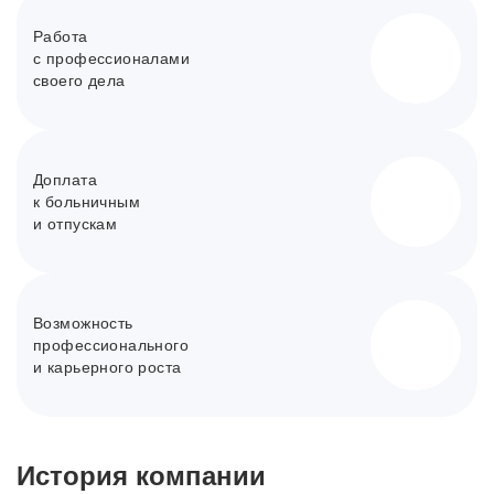
Работа
с профессионалами
своего дела
Доплата
к больничным
и отпускам
Возможность
профессионального
и карьерного роста
История компании