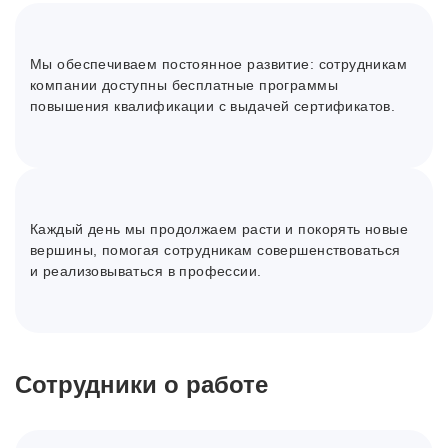
Мы обеспечиваем постоянное развитие: сотрудникам
компании доступны бесплатные программы
повышения квалификации с выдачей сертификатов.
Каждый день мы продолжаем расти и покорять новые
вершины, помогая сотрудникам совершенствоваться
и реализовываться в профессии.
Сотрудники о работе