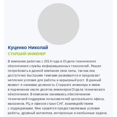
Куценко Николай
СТАРШИЙ ИНЖЕНЕР
В компании работаю с 2014 года в Отделе технического
обеспечения службы информационных технологий. Решил
попробовать в данной компании свои силы, так как она
достаточно быстрыми темпами развивается и предлагает
неплохие условия для работы и карьерный рост. В данный
момент я занимаю должность Старшего инженера и имею
в подчинении около десятка инженеров Отдела технического
обеспечения. В компании занимаюсь обеспечением
технической поддержки пользователей центрального офиса,
магазинов, РЦ и офисов стран СНГ, взаимодействием
с подрядчиками. Мне нравятся предоставляемые условия
работы, дружный коллектив, интересные и необычные задачи,