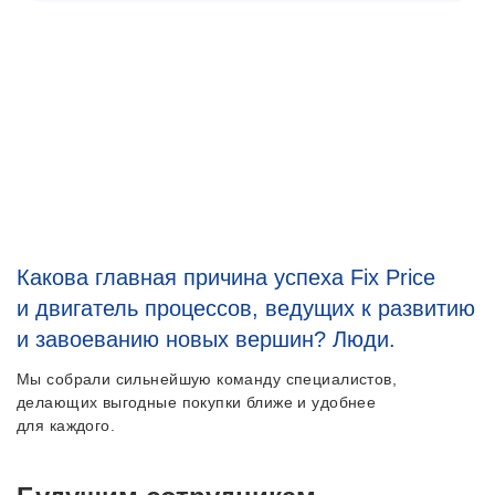
Какова главная причина успеха Fix Price
и двигатель процессов, ведущих к развитию
и завоеванию новых вершин? Люди.
Мы собрали сильнейшую команду специалистов,
делающих выгодные покупки ближе и удобнее
для каждого.