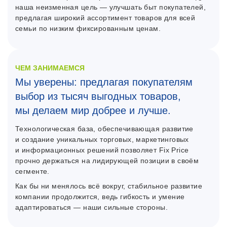
наша неизменная цель — улучшать быт покупателей,
предлагая широкий ассортимент товаров для всей
семьи по низким фиксированным ценам.
ЧЕМ ЗАНИМАЕМСЯ
Мы уверены: предлагая покупателям
выбор из тысяч выгодных товаров,
мы делаем мир добрее и лучше.
Технологическая база, обеспечивающая развитие
и создание уникальных торговых, маркетинговых
и информационных решений позволяет Fix Price
прочно держаться на лидирующей позиции в своём
сегменте.
Как бы ни менялось всё вокруг, стабильное развитие
компании продолжится, ведь гибкость и умение
адаптироваться — наши сильные стороны.