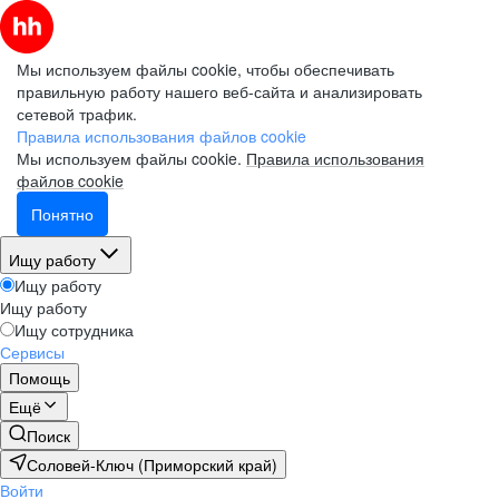
Мы используем файлы cookie, чтобы обеспечивать
правильную работу нашего веб-сайта и анализировать
сетевой трафик.
Правила использования файлов cookie
Мы используем файлы cookie.
Правила использования
файлов cookie
Понятно
Ищу работу
Ищу работу
Ищу работу
Ищу сотрудника
Сервисы
Помощь
Ещё
Поиск
Соловей-Ключ (Приморский край)
Войти