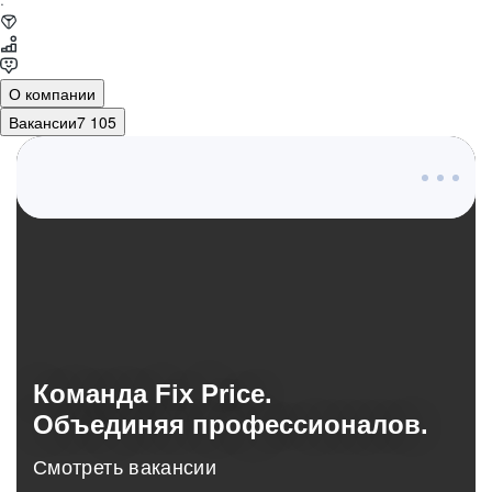
·
О компании
Вакансии
7 105
О компании
Команда Fix Price.
Объединяя профессионалов.
Смотреть вакансии