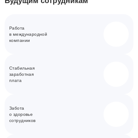
Будущим сотрудникам
Работа
в международной
компании
Стабильная
заработная
плата
Забота
о здоровье
сотрудников