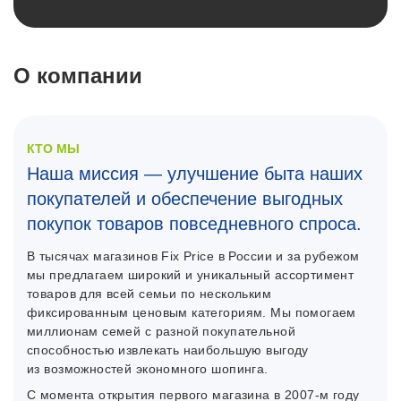
О компании
КТО МЫ
Наша миссия — улучшение быта наших
покупателей и обеспечение выгодных
покупок товаров повседневного спроса.
В тысячах магазинов Fix Price в России и за рубежом
мы предлагаем широкий и уникальный ассортимент
товаров для всей семьи по нескольким
фиксированным ценовым категориям. Мы помогаем
миллионам семей с разной покупательной
способностью извлекать наибольшую выгоду
из возможностей экономного шопинга.
C момента открытия первого магазина в 2007-м году