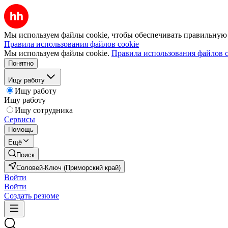
Мы используем файлы cookie, чтобы обеспечивать правильную р
Правила использования файлов cookie
Мы используем файлы cookie.
Правила использования файлов c
Понятно
Ищу работу
Ищу работу
Ищу работу
Ищу сотрудника
Сервисы
Помощь
Ещё
Поиск
Соловей-Ключ (Приморский край)
Войти
Войти
Создать резюме