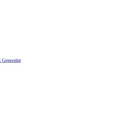
Generalist