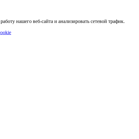
аботу нашего веб-сайта и анализировать сетевой трафик.
ookie